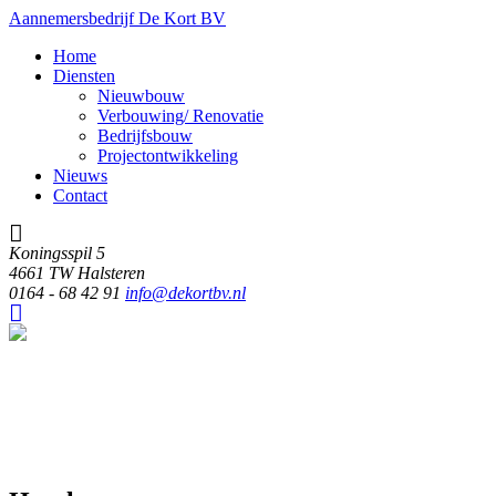
Aannemersbedrijf De Kort BV
Home
Diensten
Nieuwbouw
Verbouwing/ Renovatie
Bedrijfsbouw
Projectontwikkeling
Nieuws
Contact
Koningsspil 5
4661 TW Halsteren
0164 - 68 42 91
info@dekortbv.nl