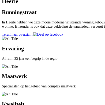
Heerle
Runningstraat
In Heerle hebben we deze mooie moderne vrijstaande woning gebouwd.
woning. Bijzonder is ook dat deze bekleding de garagedeur verbergt i
Terug naar overzicht
Ervaring
Al ruim 35 jaar een begrip in de regio
Maatwerk
Specialisten op het gebied van complex maatwerk
Kwaliteit