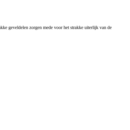
ke geveldelen zorgen mede voor het strakke uiterlijk van de