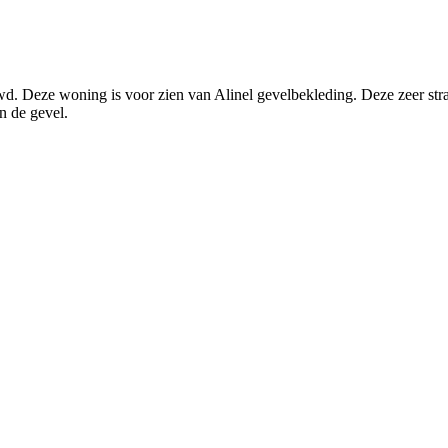
 Deze woning is voor zien van Alinel gevelbekleding. Deze zeer strak
n de gevel.