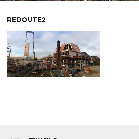
REDOUTE2