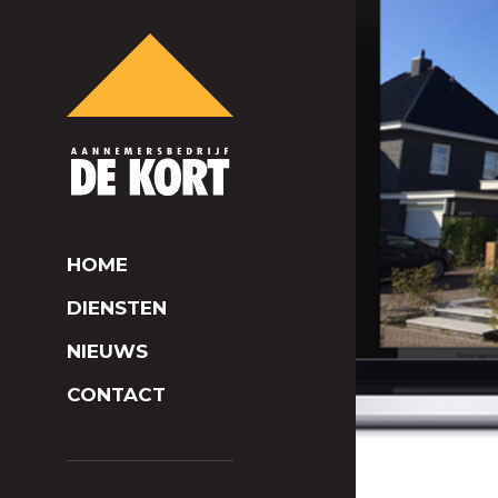
HOME
DIENSTEN
NIEUWS
CONTACT