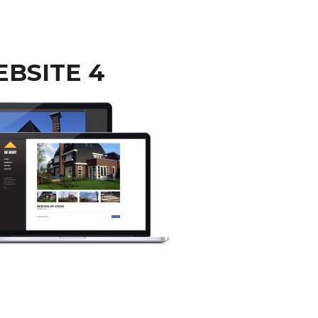
BSITE 4