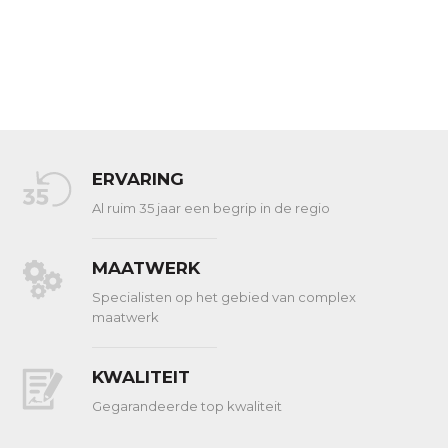
ERVARING
Al ruim 35 jaar een begrip in de regio
MAATWERK
Specialisten op het gebied van complex
maatwerk
KWALITEIT
Gegarandeerde top kwaliteit