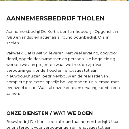
AANNEMERSBEDRIJF THOLEN
Aannemersbedrijf De Kort is een familiebedrijf. Opgericht in
1980 en sindsdien actief als allround bouwbedrijf. O.a. in
Tholen.
Vakwerk. Dat is wat wij leveren. Met veel ervaring, oog voor
detail, opgeleide vakmensen en persoonlijke begeleiding
werken we aan projecten waar we trots op zijn. Van
verbouwingen, onderhoud en renovaties tot aan
nieuwbouwhuizen, bedrijvenbouw en de realisatie van
complete projecten op vrije bouwgronden. En allemaal met
evenveel passie. Want al onze kennis en ervaring komt hierin
samen.
ONZE DIENSTEN / WAT WE DOEN
Bouwbedrijf De Kort is een allround aannemersbedrijf. U kunt
bij ons terecht voor verbouwingen en renovaties tot aan